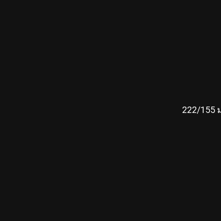
222/155 ม