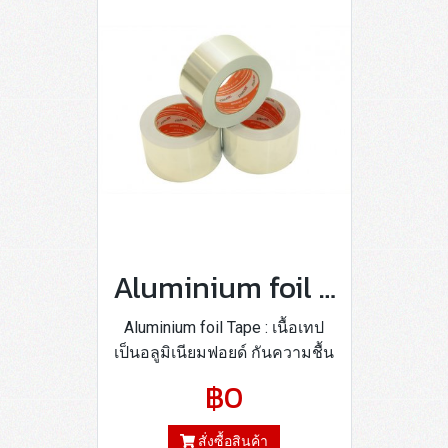
Aluminium foil Tape
Aluminium foil Tape : เนื้อเทป
เป็นอลูมิเนียมฟอยด์ กันความชื้น
ได้ดี ใช้ในวงการผลิตแอร์
฿0
สั่งซื้อสินค้า