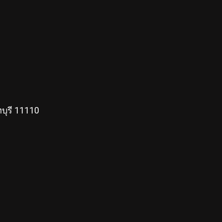
บุรี 11110