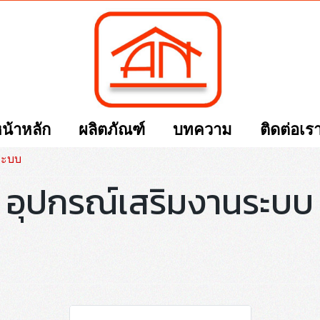
น้าหลัก
ผลิตภัณฑ์
บทความ
ติดต่อเร
ระบบ
อุปกรณ์เสริมงานระบบ