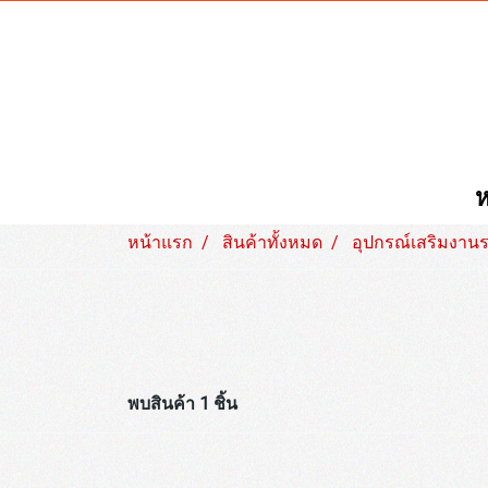
ห
หน้าแรก
สินค้าทั้งหมด
อุปกรณ์เสริมงาน
พบสินค้า 1 ชิ้น