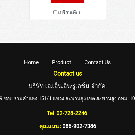
เปรียบเทียบ
Home
Product
Contact Us
Contact us
บริษัท เอ.เอ็น.อินซูเลชั่น จำกัด.
9 ซอย รามคำแหง 151/1 แขวง สะพานสูง เขต สะพานสูง กทม. 1
Tel 02-728-2246
คุณแนน :
086-902-7386