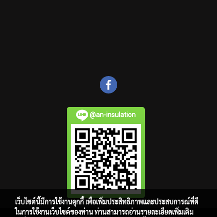
@an-insulation
เว็บไซต์นี้มีการใช้งานคุกกี้ เพื่อเพิ่มประสิทธิภาพและประสบการณ์ที่ดี
ในการใช้งานเว็บไซต์ของท่าน ท่านสามารถอ่านรายละเอียดเพิ่มเติม