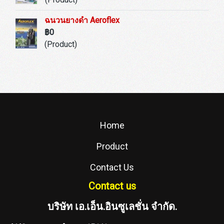
ฉนวนยางดำ Aeroflex
฿0
(Product)
Home
Product
Contact Us
Contact us
บริษัท เอ.เอ็น.อินซูเลชั่น จำกัด.