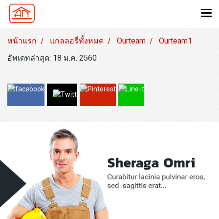
หน้าแรก
แกลลอรี่ทั้งหมด
Ourteam
Ourteam1
อัพเดทล่าสุด: 18 ม.ค. 2560