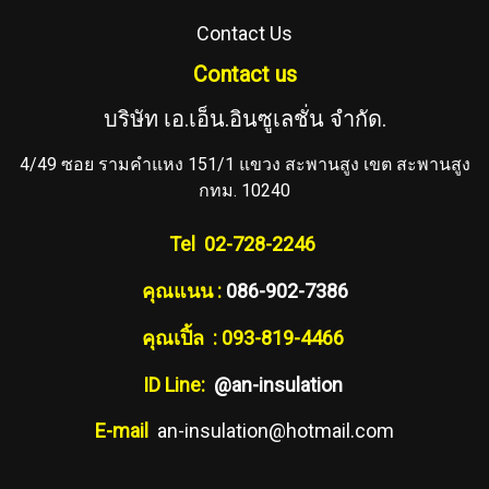
Contact Us
Contact us
บริษัท เอ.เอ็น.อินซูเลชั่น จำกัด.
4/49 ซอย รามคำแหง 151/1 แขวง สะพานสูง เขต สะพานสูง
กทม. 10240
Tel 02-728-2246
คุณแนน :
086-902-7386
คุณเปิ้ล : 093-819-4466
ID Line:
@an-insulation
E-mail
an-insulation@hotmail.com