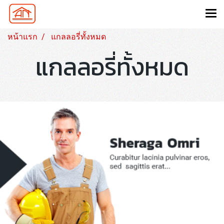
หน้าแรก
แกลลอรี่ทั้งหมด
แกลลอรี่ทั้งหมด