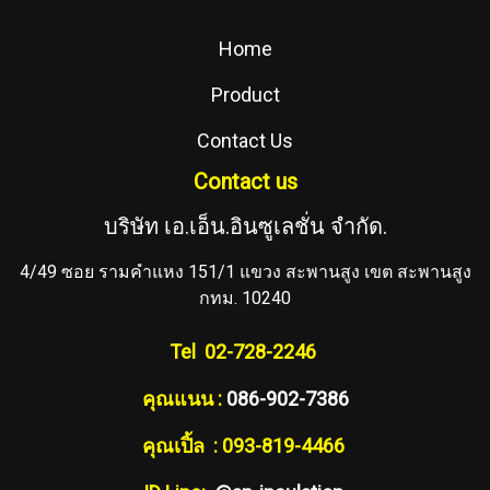
Home
Product
Contact Us
Contact us
บริษัท เอ.เอ็น.อินซูเลชั่น จำกัด.
4/49 ซอย รามคำแหง 151/1 แขวง สะพานสูง เขต สะพานสูง
กทม. 10240
Tel 02-728-2246
คุณแนน :
086-902-7386
คุณเปิ้ล : 093-819-4466