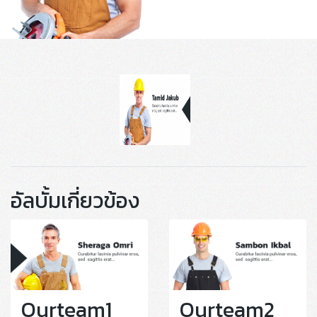
อัลบั้มเกี่ยวข้อง
Ourteam1
Ourteam2