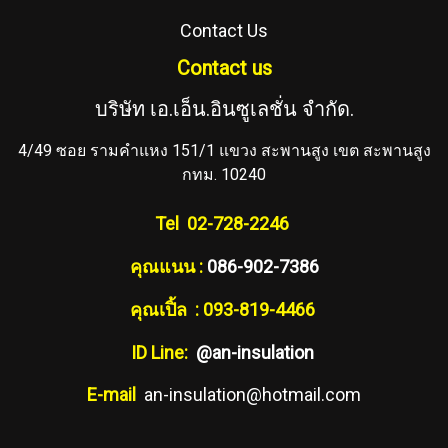
Contact Us
Contact us
บริษัท เอ.เอ็น.อินซูเลชั่น จำกัด.
4/49 ซอย รามคำแหง 151/1 แขวง สะพานสูง เขต สะพานสูง
กทม. 10240
Tel 02-728-2246
คุณแนน :
086-902-7386
คุณเปิ้ล : 093-819-4466
ID Line:
@an-insulation
E-mail
an-insulation@hotmail.com