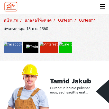
หน้าแรก
แกลลอรี่ทั้งหมด
Ourteam
Ourteam4
อัพเดทล่าสุด: 18 ม.ค. 2560